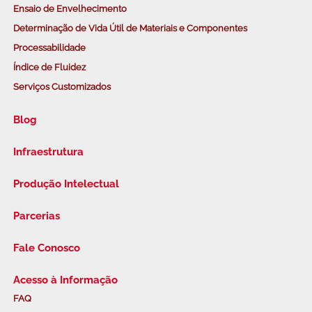
Ensaio de Envelhecimento
Determinação de Vida Útil de Materiais e Componentes
Processabilidade
Índice de Fluidez
Serviços Customizados
Blog
Infraestrutura
Produção Intelectual
Parcerias
Fale Conosco
Acesso à Informação
FAQ