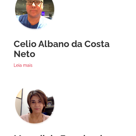
Celio Albano da Costa
Neto
Leia mais