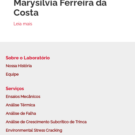
Marysilvia Ferreira da
Costa
Leia mais
Sobre o Laboratório
Nossa História
Equipe
Serviços
Ensaios Mecânicos
Análise Térmica
Análise de Falha
Análise de Crescimento Subcrítico de Trinca
Environmental Stress Cracking