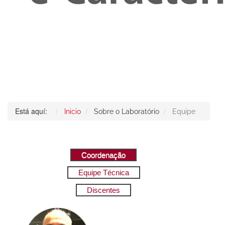
Está aquí:
Inicio
Sobre o Laboratório
Equipe