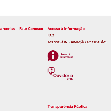
arcerias
Fale Conosco
Acesso à Informação
FAQ
ACESSO À INFORMAÇÃO AO CIDADÃO
Transparência Pública