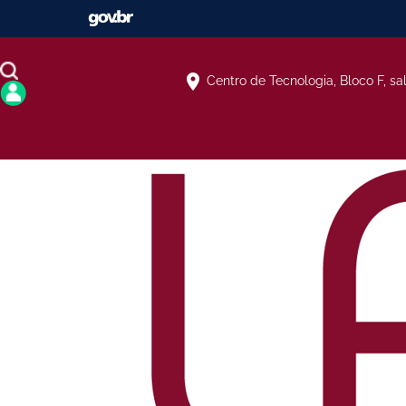
Centro de Tecnologia, Bloco F, sa