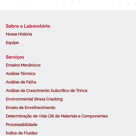
Sobre o Laboratório
Nossa História
Equipe
Serviços
Ensaios Mecânicos
Análise Térmica
Análise de Falha
Análise de Crescimento Subcrítico de Trinca
Environmental Stress Cracking
Ensaio de Envelhecimento
Determinação de Vida Útil de Materiais e Componentes
Processabilidade
Índice de Fluidez