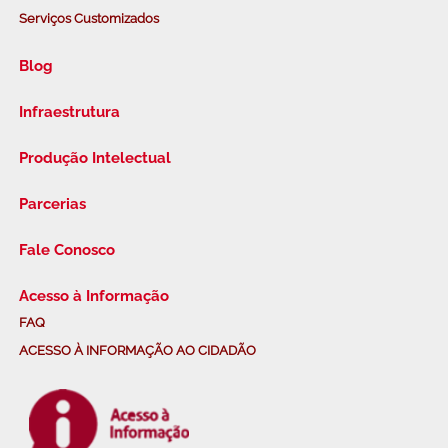
Serviços Customizados
Blog
Infraestrutura
Produção Intelectual
Parcerias
Fale Conosco
Acesso à Informação
FAQ
ACESSO À INFORMAÇÃO AO CIDADÃO