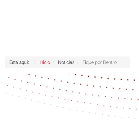
Está aquí:
Inicio
Notícias
Fique por Dentro