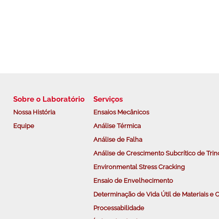
Sobre o Laboratório
Serviços
Nossa História
Ensaios Mecânicos
Equipe
Análise Térmica
Análise de Falha
Análise de Crescimento Subcrítico de Trin
Environmental Stress Cracking
Ensaio de Envelhecimento
Determinação de Vida Útil de Materiais 
Processabilidade