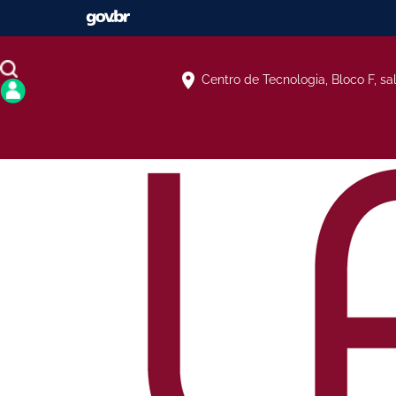
Centro de Tecnologia, Bloco F, sa