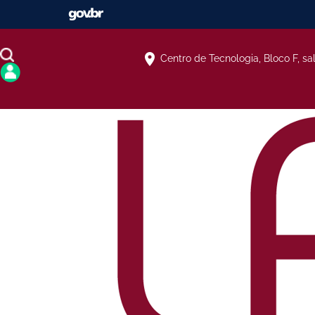
Centro de Tecnologia, Bloco F, sa