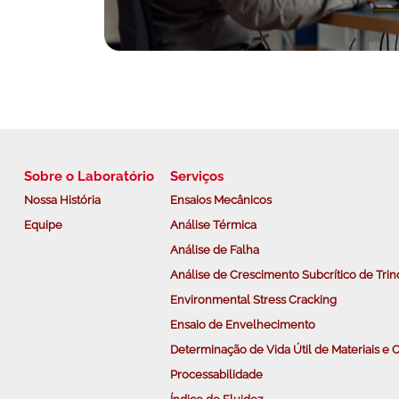
Sobre o Laboratório
Serviços
Nossa História
Ensaios Mecânicos
Equipe
Análise Térmica
Análise de Falha
Análise de Crescimento Subcrítico de Trin
Environmental Stress Cracking
Ensaio de Envelhecimento
Determinação de Vida Útil de Materiais 
Processabilidade