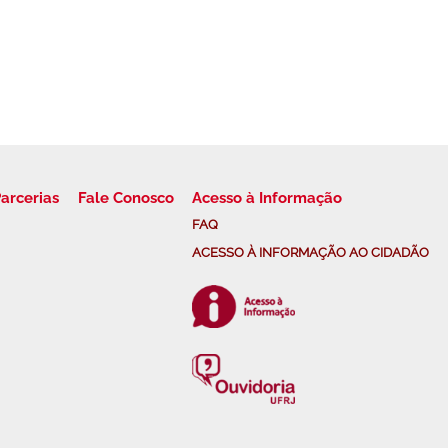
arcerias
Fale Conosco
Acesso à Informação
FAQ
ACESSO À INFORMAÇÃO AO CIDADÃO