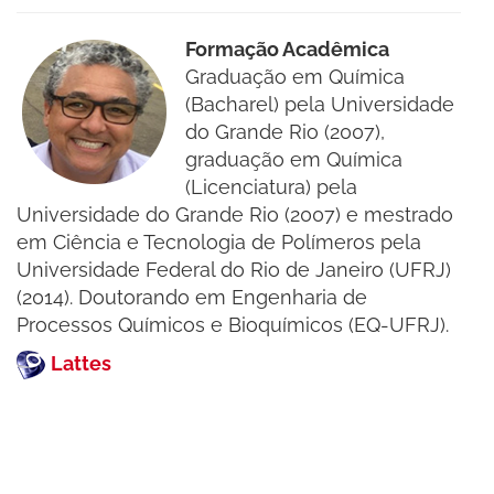
Formação Acadêmica
Graduação em Química
(Bacharel) pela Universidade
do Grande Rio (2007),
graduação em Química
(Licenciatura) pela
Universidade do Grande Rio (2007) e mestrado
em Ciência e Tecnologia de Polímeros pela
Universidade Federal do Rio de Janeiro (UFRJ)
(2014). Doutorando em Engenharia de
Processos Químicos e Bioquímicos (EQ-UFRJ).
Lattes