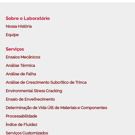
Sobre o Laboratório
Nossa História
Equipe
Serviços
Ensaios Mecânicos
Análise Térmica
Análise de Falha
Análise de Crescimento Subcrítico de Trinca
Environmental Stress Cracking
Ensaio de Envelhecimento
Determinação de Vida Útil de Materiais e Componentes
Processabilidade
Índice de Fluidez
Serviços Customizados