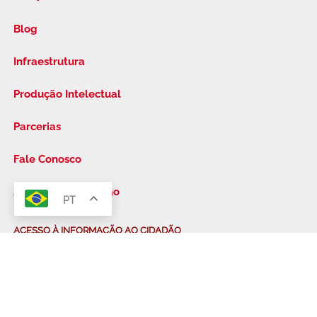
Blog
Infraestrutura
Produção Intelectual
Parcerias
Fale Conosco
Acesso à Informação
PT
FAQ
ACESSO À INFORMAÇÃO AO CIDADÃO