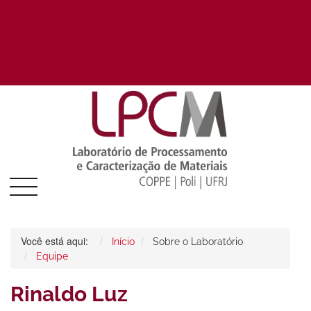
Você está aqui:
Início
Sobre o Laboratório
Equipe
Rinaldo Luz