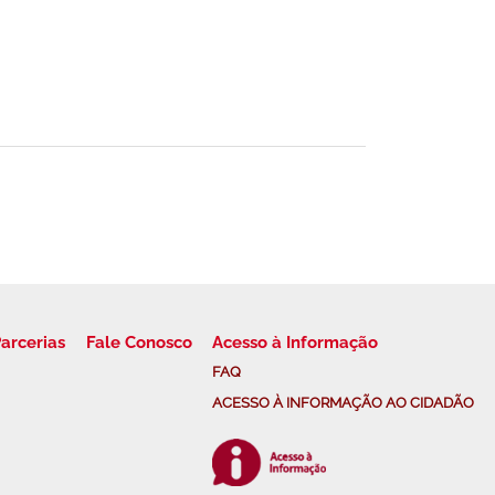
arcerias
Fale Conosco
Acesso à Informação
FAQ
ACESSO À INFORMAÇÃO AO CIDADÃO