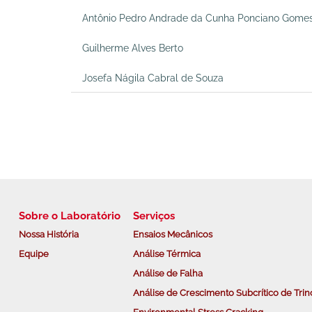
Antônio Pedro Andrade da Cunha Ponciano Gome
Guilherme Alves Berto
Josefa Nágila Cabral de Souza
Sobre o Laboratório
Serviços
Nossa História
Ensaios Mecânicos
Equipe
Análise Térmica
Análise de Falha
Análise de Crescimento Subcrítico de Trin