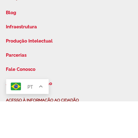
Blog
Infraestrutura
Produção Intelectual
Parcerias
Fale Conosco
Acesso à Informação
PT
FAQ
ACESSO À INFORMAÇÃO AO CIDADÃO