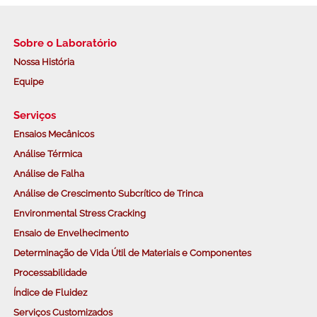
Sobre o Laboratório
Nossa História
Equipe
Serviços
Ensaios Mecânicos
Análise Térmica
Análise de Falha
Análise de Crescimento Subcrítico de Trinca
Environmental Stress Cracking
Ensaio de Envelhecimento
Determinação de Vida Útil de Materiais e Componentes
Processabilidade
Índice de Fluidez
Serviços Customizados