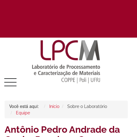
Você está aqui:
Início
Sobre o Laboratório
Equipe
Antônio Pedro Andrade da