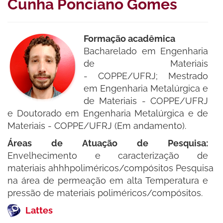
Cunha Ponciano Gomes
Formação acadêmica
Bacharelado em Engenharia
de Materiais
- COPPE/UFRJ; Mestrado
em Engenharia Metalúrgica e
de Materiais - COPPE/UFRJ
e Doutorado em Engenharia Metalúrgica e de
Materiais - COPPE/UFRJ (Em andamento).
Áreas de Atuação de Pesquisa:
Envelhecimento e caracterização de
materiais ahhhpoliméricos/compósitos Pesquisa
na área de permeação em alta Temperatura e
pressão de materiais poliméricos/compósitos.
Lattes