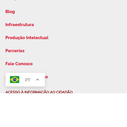
Blog
Infraestrutura
Produção Intelectual
Parcerias
Fale Conosco
Acesso à Informação
PT
FAQ
ACESSO À INFORMAÇÃO AO CIDADÃO