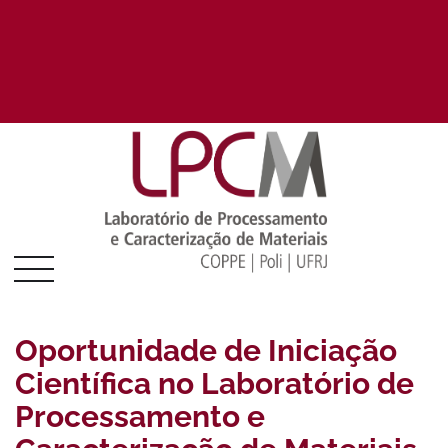
Oportunidade de Iniciação
Científica no Laboratório de
Processamento e