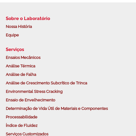
Sobre o Laboratório
Nossa História
Equipe
Serviços
Ensaios Mecânicos
Análise Térmica
Análise de Falha
Análise de Crescimento Subcrítico de Trinca
Environmental Stress Cracking
Ensaio de Envelhecimento
Determinação de Vida Útil de Materiais e Componentes
Processabilidade
Índice de Fluidez
Serviços Customizados