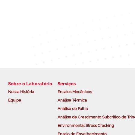
Sobre o Laboratório
Serviços
Nossa História
Ensaios Mecânicos
Equipe
Análise Térmica
Análise de Falha
Análise de Crescimento Subcrítico de Trin
Environmental Stress Cracking
Ensaio de Envelhecimento