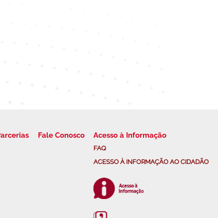
arcerias
Fale Conosco
Acesso à Informação
FAQ
ACESSO À INFORMAÇÃO AO CIDADÃO