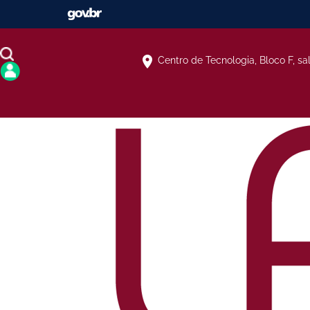
Centro de Tecnologia, Bloco F, sa