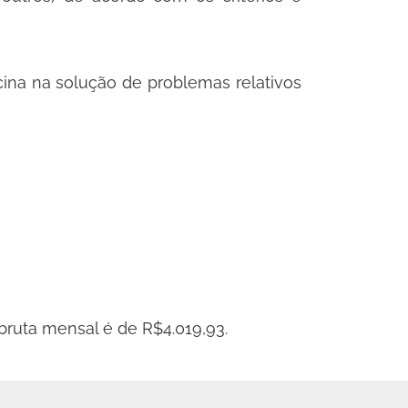
cina na solução de problemas relativos
bruta mensal é de R$4.019,93.