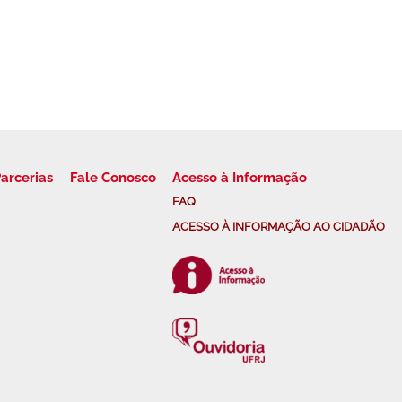
arcerias
Fale Conosco
Acesso à Informação
FAQ
ACESSO À INFORMAÇÃO AO CIDADÃO