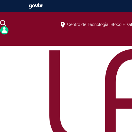
Centro de Tecnologia, Bloco F, sa