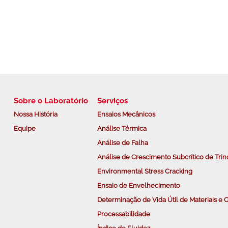
Sobre o Laboratório
Serviços
Nossa História
Ensaios Mecânicos
Equipe
Análise Térmica
Análise de Falha
Análise de Crescimento Subcrítico de Trin
Environmental Stress Cracking
Ensaio de Envelhecimento
Determinação de Vida Útil de Materiais 
Processabilidade