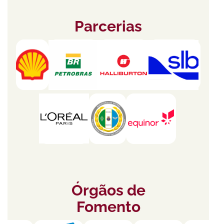
Parcerias
Órgãos de
Fomento