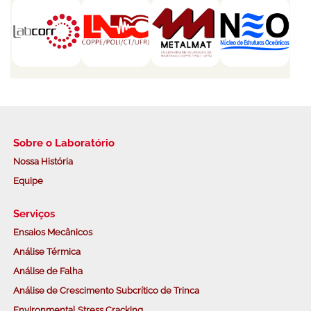
Sobre o Laboratório
Nossa História
Equipe
Serviços
Ensaios Mecânicos
Análise Térmica
Análise de Falha
Análise de Crescimento Subcrítico de Trinca
Environmental Stress Cracking