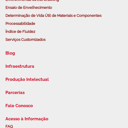
Ensaio de Envelhecimento
Determinação de Vida Útil de Materiais e Componentes
Processabilidade
Índice de Fluidez
Serviços Customizados
Blog
Infraestrutura
Produção Intelectual
Parcerias
Fale Conosco
Acesso à Informação
FAQ