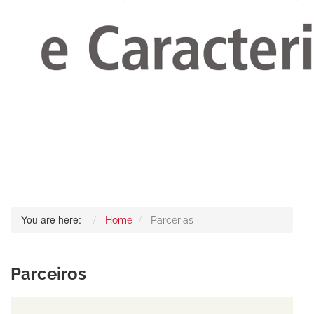
You are here:
Home
Parcerias
Parceiros