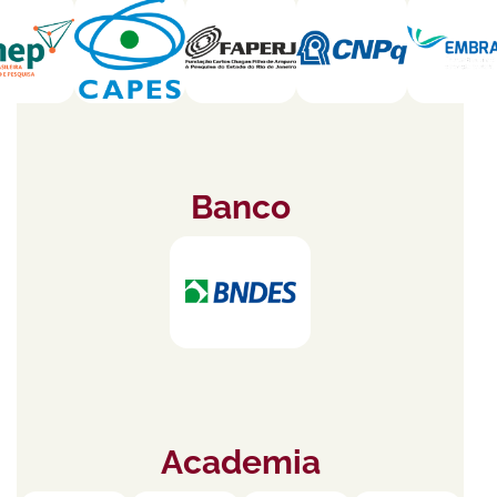
Banco
Academia