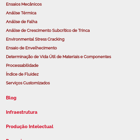
Ensaios Mecânicos
Análise Térmica
Análise de Falha
Análise de Crescimento Subcrítico de Trinca
Environmental Stress Cracking
Ensaio de Envelhecimento
Determinação de Vida Útil de Materiais e Componentes
Processabilidade
Índice de Fluidez
Serviços Customizados
Blog
Infraestrutura
Produção Intelectual