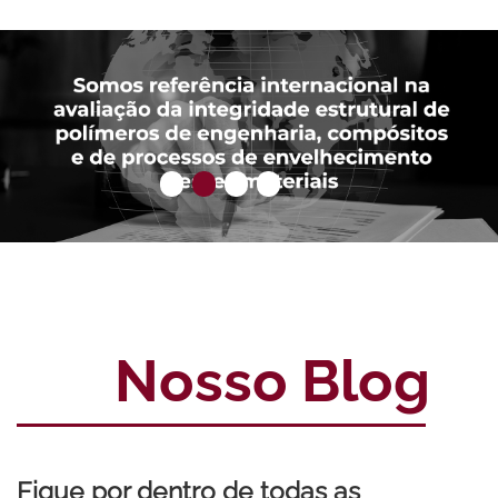
Nosso Blog
Fique por dentro de todas as