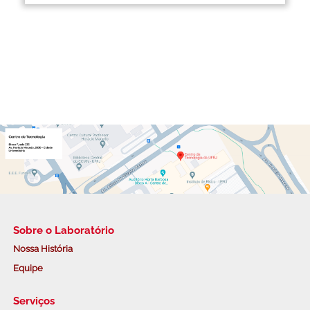
Sobre o Laboratório
Nossa História
Equipe
Serviços