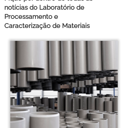
notícias do Laboratório de
Processamento e
Caracterização de Materiais