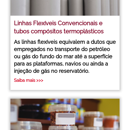
Linhas Flexíveis Convencionais e
tubos compósitos termoplásticos
As linhas flexíveis equivalem a dutos que
empregados no transporte do petróleo
ou gás do fundo do mar até a superfície
para as plataformas, navios ou ainda a
injeção de gás no reservatório.
Saiba mais >>>