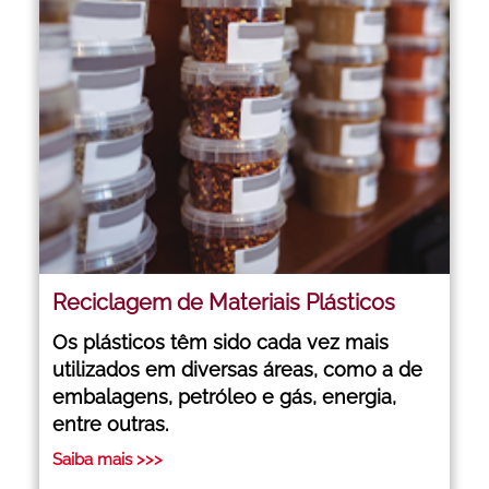
Reciclagem de Materiais Plásticos
Os plásticos têm sido cada vez mais
utilizados em diversas áreas, como a de
embalagens, petróleo e gás, energia,
entre outras.
Saiba mais >>>